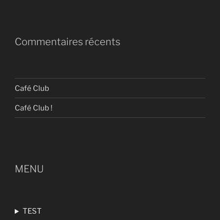
Commentaires récents
Café Club
Café Club !
MENU
TEST